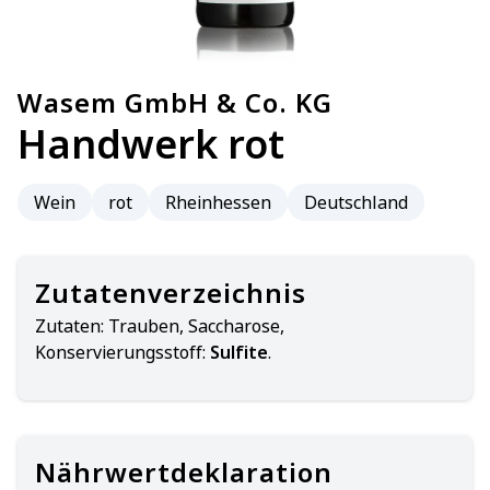
Wasem GmbH & Co. KG
Handwerk rot
Wein
rot
Rheinhessen
Deutschland
Zutatenverzeichnis
Zutaten:
Trauben, Saccharose,
Konservierungsstoff:
Sulfite
.
Nährwertdeklaration