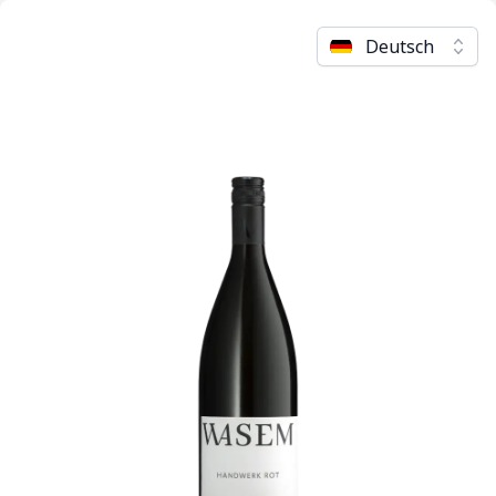
Deutsch