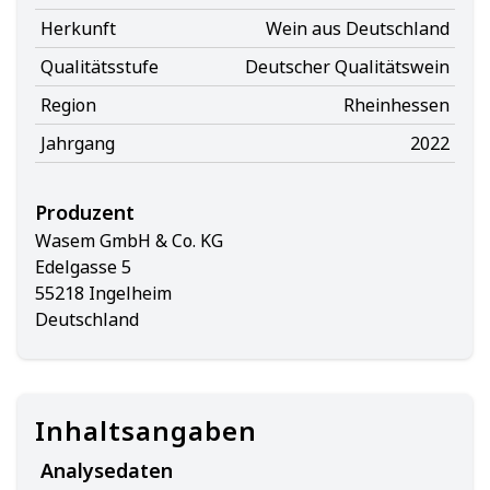
Herkunft
Wein aus Deutschland
Qualitätsstufe
Deutscher Qualitätswein
Region
Rheinhessen
Jahrgang
2022
Produzent
Wasem GmbH & Co. KG
Edelgasse 5
55218 Ingelheim
Deutschland
Inhaltsangaben
Analysedaten