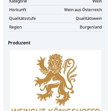
Kategorie
Wein
Herkunft
Wein aus Österreich
Qualitätsstufe
Qualitätswein
Region
Burgenland
Produzent