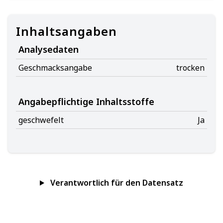
Inhaltsangaben
Analysedaten
Geschmacksangabe
trocken
Angabepflichtige Inhaltsstoffe
geschwefelt
Ja
Verantwortlich für den Datensatz