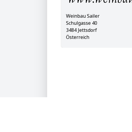
Weinbau Sailer
Schulgasse 40
3484 Jettsdorf
Österreich