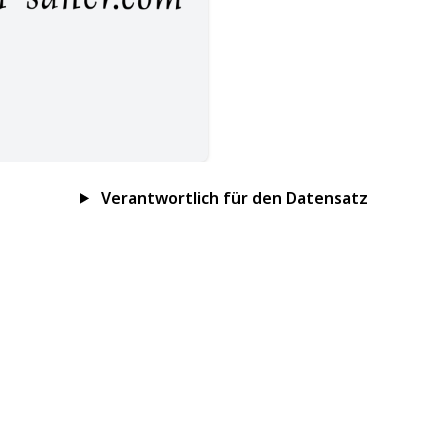
Verantwortlich für den Datensatz
Impressum
Datenschutz