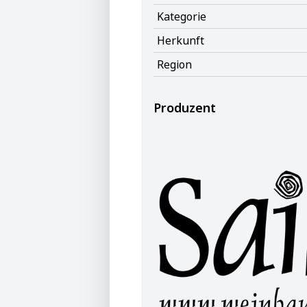
Kategorie
Herkunft
Region
Produzent