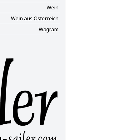
Wein
Wein aus Österreich
Wagram