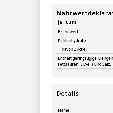
Nährwertdeklara
je 100 ml
Brennwert
Kohlenhydrate
davon Zucker
Enthält geringfügige Mengen 
Fettsäuren, Eiweiß und Salz.
Details
Name