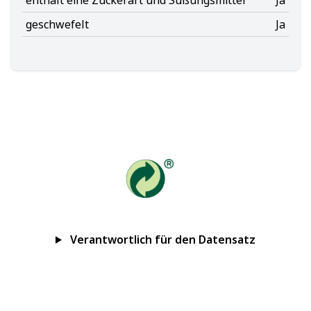
geschwefelt
Ja
Verantwortlich für den Datensatz