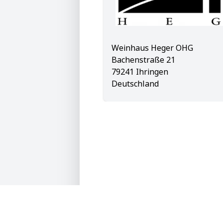
Weinhaus Heger OHG
Bachenstraße 21
79241 Ihringen
Deutschland