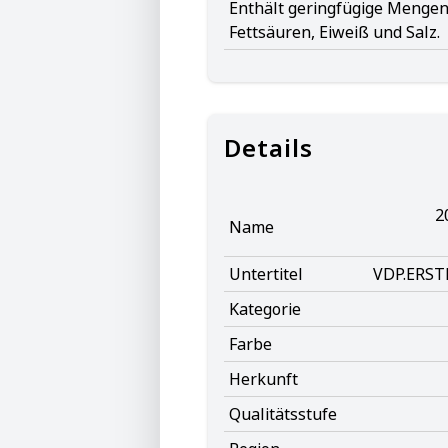
Enthält geringfügige Mengen 
Fettsäuren, Eiweiß und Salz.
Details
2
Name
Untertitel
Kategorie
Farbe
Herkunft
Qualitätsstufe