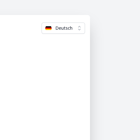
Deutsch