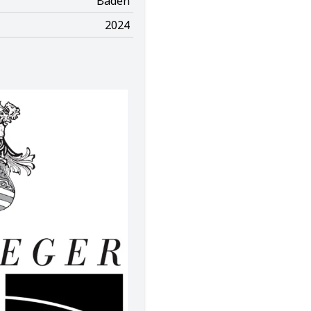
Baden
2024