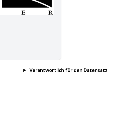
Verantwortlich für den Datensatz