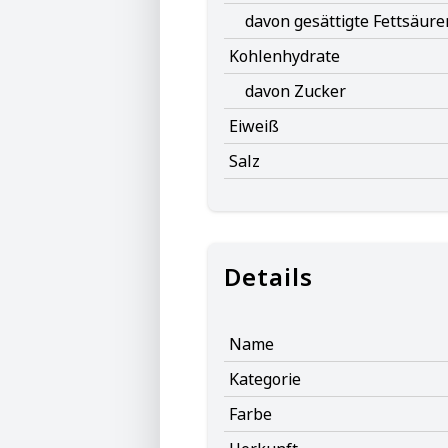
davon gesättigte Fettsäure
Kohlenhydrate
davon Zucker
Eiweiß
Salz
Details
Name
Kategorie
Farbe