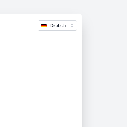
Deutsch