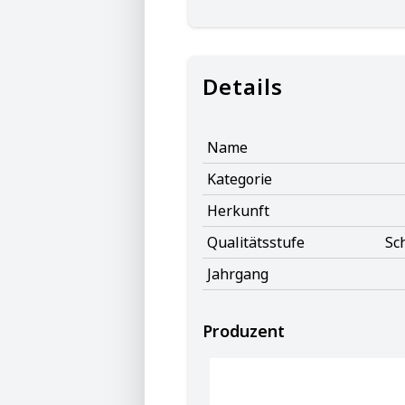
Details
Name
Kategorie
Herkunft
Qualitätsstufe
Sc
Jahrgang
Produzent