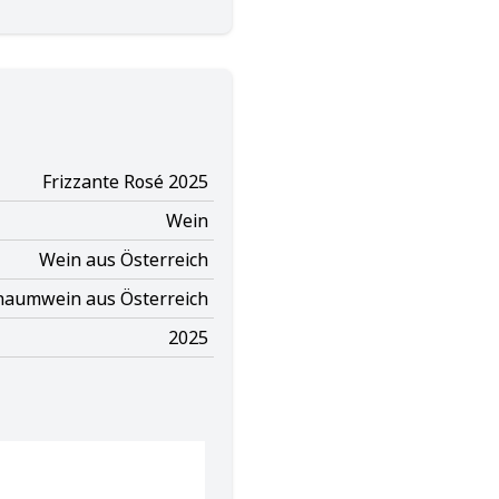
Frizzante Rosé 2025
Wein
Wein aus Österreich
haumwein aus Österreich
2025