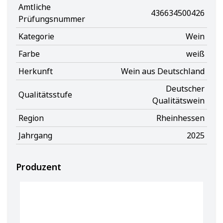
Amtliche
436634500426
Prüfungsnummer
Kategorie
Wein
Farbe
weiß
Herkunft
Wein aus Deutschland
Deutscher
Qualitätsstufe
Qualitätswein
Region
Rheinhessen
Jahrgang
2025
Produzent