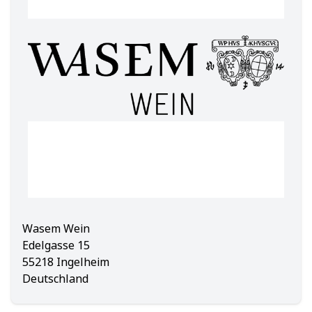
Wasem Wein
Edelgasse 15
55218 Ingelheim
Deutschland