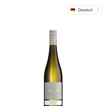
Deutsch