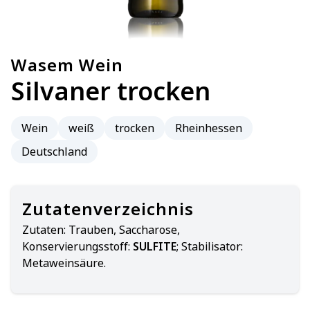
Wasem Wein
Silvaner trocken
Wein
weiß
trocken
Rheinhessen
Deutschland
Zutatenverzeichnis
Zutaten:
Trauben, Saccharose,
Konservierungsstoff:
SULFITE
; Stabilisator:
Metaweinsäure.