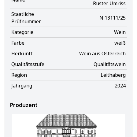
Ruster Umriss
Staatliche
N 13111/25
Prüfnummer
Kategorie
Wein
Farbe
weiß
Herkunft
Wein aus Österreich
Qualitätsstufe
Qualitätswein
Region
Leithaberg
Jahrgang
2024
Produzent