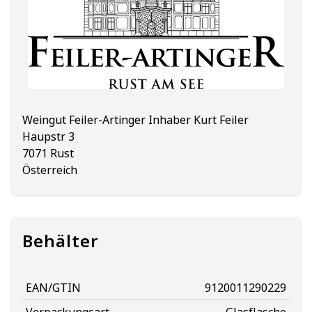
Weingut Feiler-Artinger Inhaber Kurt Feiler
Haupstr 3
7071 Rust
Österreich
Behälter
EAN/GTIN
9120011290229