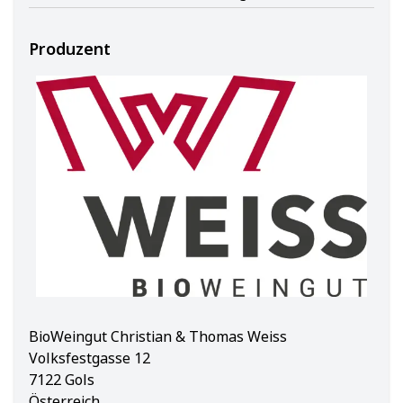
Produzent
BioWeingut Christian & Thomas Weiss
Volksfestgasse 12
7122 Gols
Österreich