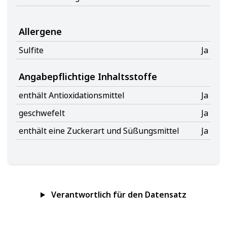
Allergene
Sulfite
Ja
Angabepflichtige Inhaltsstoffe
enthält Antioxidationsmittel
Ja
geschwefelt
Ja
enthält eine Zuckerart und Süßungsmittel
Ja
Verantwortlich für den Datensatz