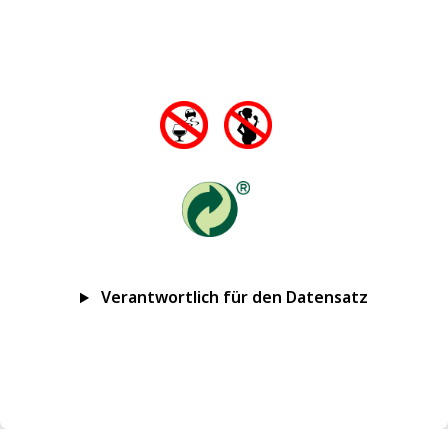
Verantwortlich für den Datensatz