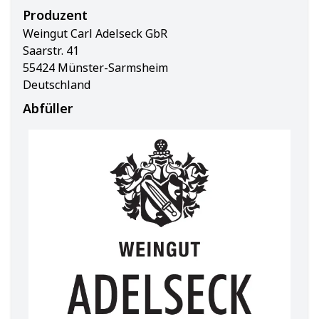
Produzent
Weingut Carl Adelseck GbR
Saarstr. 41
55424 Münster-Sarmsheim
Deutschland
Abfüller