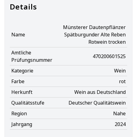
Details
Münsterer Dautenpflänzer
Name
Spätburgunder Alte Reben
Rotwein trocken
Amtliche
470200601525
Prüfungsnummer
Kategorie
Wein
Farbe
rot
Herkunft
Wein aus Deutschland
Qualitätsstufe
Deutscher Qualitätswein
Region
Nahe
Jahrgang
2024