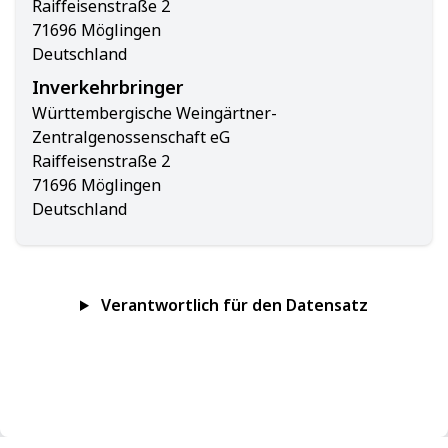
Raiffeisenstraße 2
71696 Möglingen
Deutschland
Inverkehrbringer
Württembergische Weingärtner-
Zentralgenossenschaft eG
Raiffeisenstraße 2
71696 Möglingen
Deutschland
Verantwortlich für den Datensatz