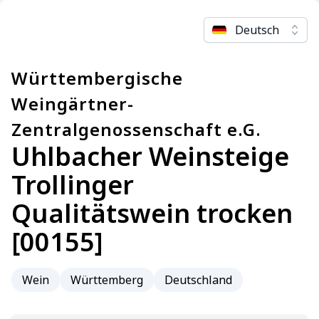
Deutsch
Württembergische
Weingärtner-
Zentralgenossenschaft e.G.
Uhlbacher Weinsteige
Trollinger
Qualitätswein trocken
[00155]
Wein
Württemberg
Deutschland