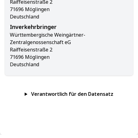
Raiffeisenstraße 2
71696 Möglingen
Deutschland
Inverkehrbringer
Württembergische Weingärtner-
Zentralgenossenschaft eG
Raiffeisenstraße 2
71696 Möglingen
Deutschland
Verantwortlich für den Datensatz