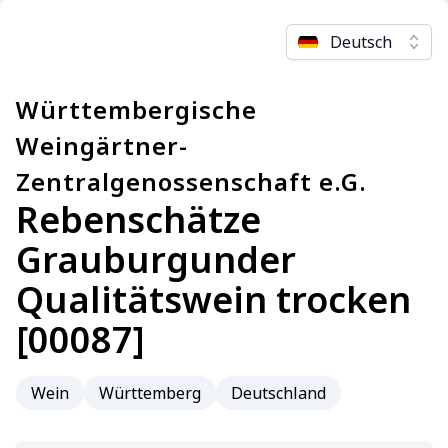
Deutsch
Württembergische
Weingärtner-
Zentralgenossenschaft e.G.
Rebenschätze
Grauburgunder
Qualitätswein trocken
[00087]
Wein
Württemberg
Deutschland