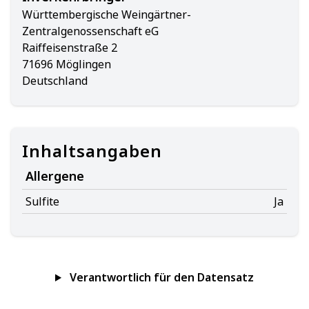
Württembergische Weingärtner-
Zentralgenossenschaft eG
Raiffeisenstraße 2
71696 Möglingen
Deutschland
Inhaltsangaben
Allergene
Sulfite
Ja
Verantwortlich für den Datensatz