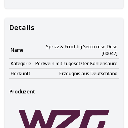
Details
Sprizz & Fruchtig Secco rosé Dose
Name
[00047]
Kategorie
Perlwein mit zugesetzter Kohlensäure
Herkunft
Erzeugnis aus Deutschland
Produzent