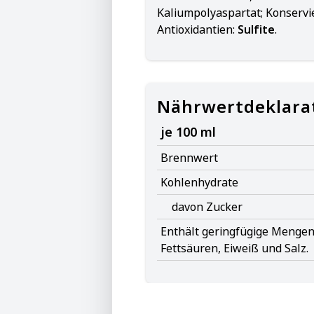
Kaliumpolyaspartat; Konservi
Antioxidantien:
Sulfite
.
Nährwertdeklara
je 100 ml
Brennwert
Kohlenhydrate
davon Zucker
Enthält geringfügige Mengen 
Fettsäuren, Eiweiß und Salz.