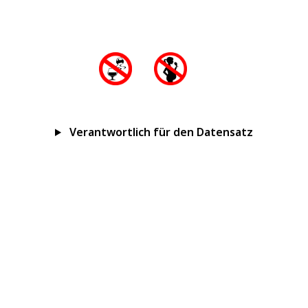
Verantwortlich für den Datensatz
Impressum
Datenschutz