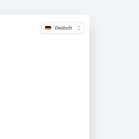
Deutsch