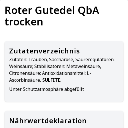
Roter Gutedel QbA
trocken
Zutatenverzeichnis
Zutaten:
Trauben, Saccharose, Säureregulatoren:
Weinsäure; Stabilisatoren: Metaweinsäure,
Citronensäure; Antioxidationsmittel: L-
Ascorbinsäure,
SULFITE
.
Unter Schutzatmosphäre abgefüllt
Nährwertdeklaration