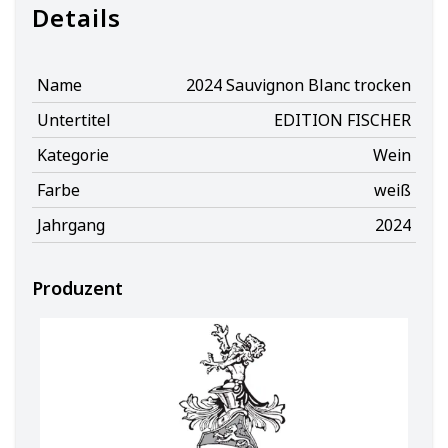
Details
Name
2024 Sauvignon Blanc trocken
Untertitel
EDITION FISCHER
Kategorie
Wein
Farbe
weiß
Jahrgang
2024
Produzent