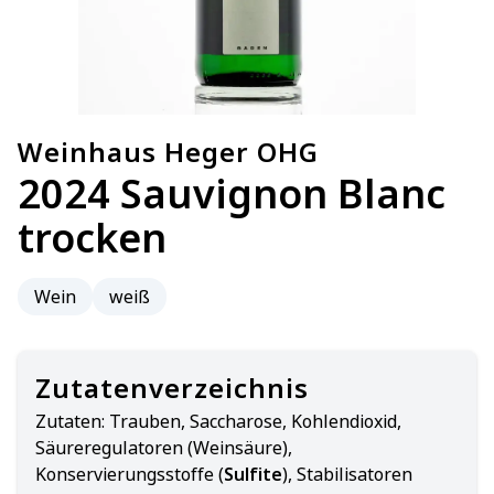
Weinhaus Heger OHG
2024 Sauvignon Blanc
trocken
Wein
weiß
Zutatenverzeichnis
Zutaten:
Trauben, Saccharose, Kohlendioxid,
Säureregulatoren (Weinsäure),
Konservierungsstoffe (
Sulfite
), Stabilisatoren