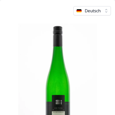
Deutsch