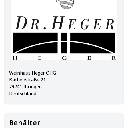
Weinhaus Heger OHG
Bachenstraße 21
79241 Ihringen
Deutschland
Behälter