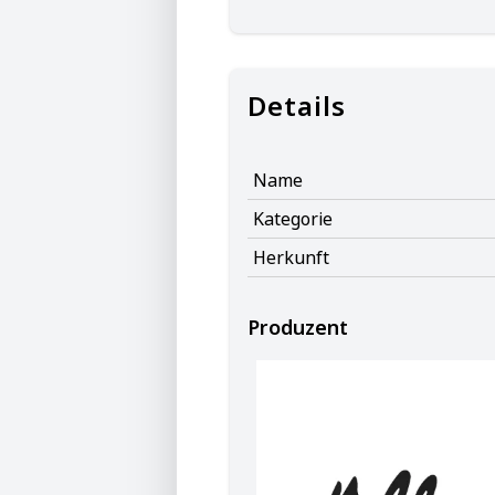
Details
Name
Kategorie
Herkunft
Produzent