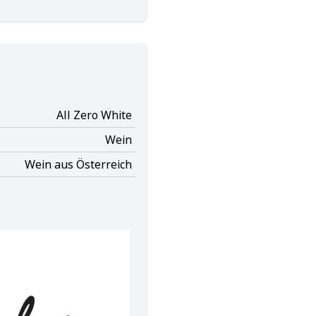
All Zero White
Wein
Wein aus Österreich