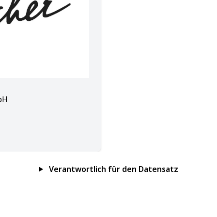
bH
Verantwortlich für den Datensatz