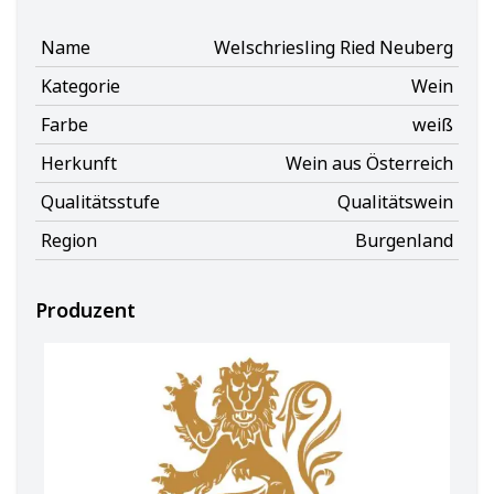
Name
Welschriesling Ried Neuberg
Kategorie
Wein
Farbe
weiß
Herkunft
Wein aus Österreich
Qualitätsstufe
Qualitätswein
Region
Burgenland
Produzent