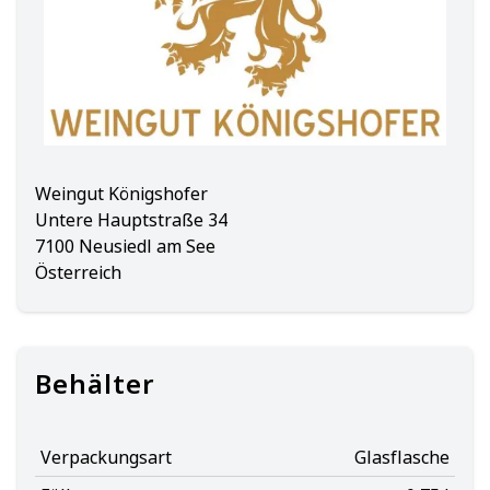
Weingut Königshofer
Untere Hauptstraße 34
7100 Neusiedl am See
Österreich
Behälter
Verpackungsart
Glasflasche