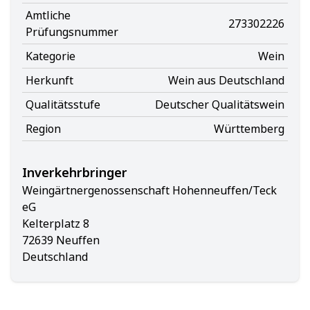
Amtliche
273302226
Prüfungsnummer
Kategorie
Wein
Herkunft
Wein aus Deutschland
Qualitätsstufe
Deutscher Qualitätswein
Region
Württemberg
Inverkehrbringer
Weingärtnergenossenschaft Hohenneuffen/Teck
eG
Kelterplatz 8
72639 Neuffen
Deutschland