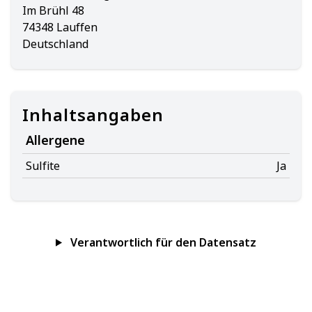
Im Brühl 48
74348 Lauffen
Deutschland
Inhaltsangaben
Allergene
Sulfite
Ja
Verantwortlich für den Datensatz