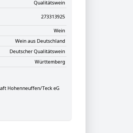
Qualitätswein
273313925
Wein
Wein aus Deutschland
Deutscher Qualitätswein
Württemberg
aft Hohenneuffen/Teck eG