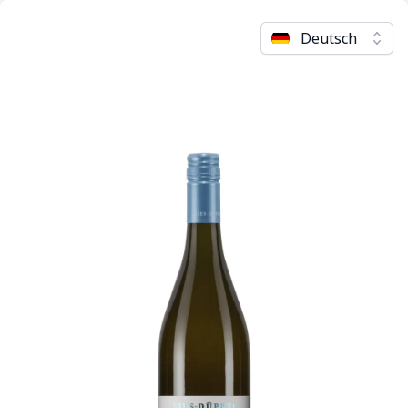
Deutsch