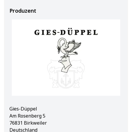
Produzent
Gies-Düppel
Am Rosenberg 5
76831 Birkweiler
Deutschland