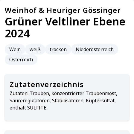
Weinhof & Heuriger Gössinger
Grüner Veltliner Ebene
2024
Wein
weiß
trocken
Niederösterreich
Österreich
Zutatenverzeichnis
Zutaten:
Trauben, konzentrierter Traubenmost,
Säureregulatoren, Stabilisatoren, Kupfersulfat,
enthält SULFITE.