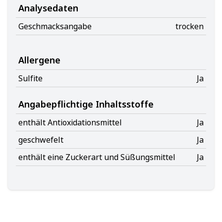
Analysedaten
Geschmacksangabe
trocken
Allergene
Sulfite
Ja
Angabepflichtige Inhaltsstoffe
enthält Antioxidationsmittel
Ja
geschwefelt
Ja
enthält eine Zuckerart und Süßungsmittel
Ja