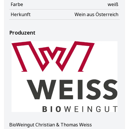
Farbe
weiß
Herkunft
Wein aus Österreich
Produzent
BioWeingut Christian & Thomas Weiss