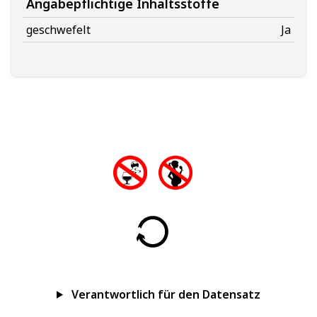
Angabepflichtige Inhaltsstoffe
geschwefelt
Ja
Verantwortlich für den Datensatz