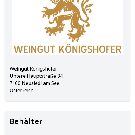
Weingut Königshofer
Untere Hauptstraße 34
7100 Neusiedl am See
Österreich
Behälter