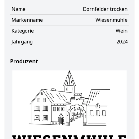
Name
Dornfelder trocken
Markenname
Wiesenmühle
Kategorie
Wein
Jahrgang
2024
Produzent