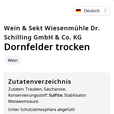
Deutsch
Wein & Sekt Wiesenmühle Dr.
Schilling GmbH & Co. KG
Dornfelder trocken
Wein
Zutatenverzeichnis
Zutaten:
Trauben, Saccharose,
Konservierungsstoff:
Sulfite
; Stabilisator:
Metaweinsäure.
Unter Schutzatmosphäre abgefüllt