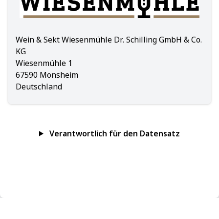
Wein & Sekt Wiesenmühle Dr. Schilling GmbH & Co.
KG
Wiesenmühle 1
67590 Monsheim
Deutschland
Verantwortlich für den Datensatz
Impressum
Datenschutz