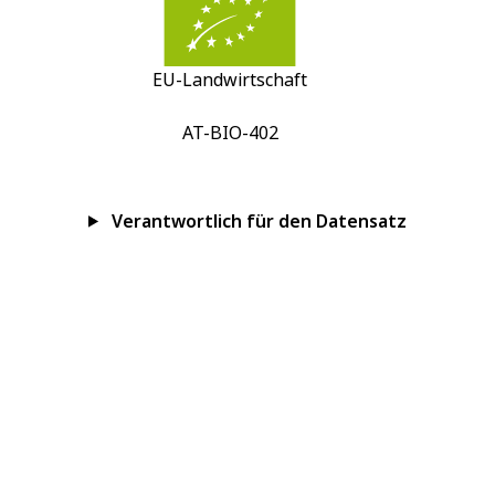
EU-Landwirtschaft
AT-BIO-402
Verantwortlich für den Datensatz
Impressum
Datenschutz