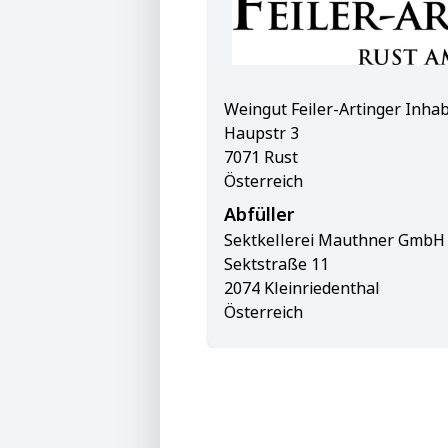
Weingut Feiler-Artinger Inhab
Haupstr 3
7071 Rust
Österreich
Abfüller
Sektkellerei Mauthner GmbH
Sektstraße 11
2074 Kleinriedenthal
Österreich