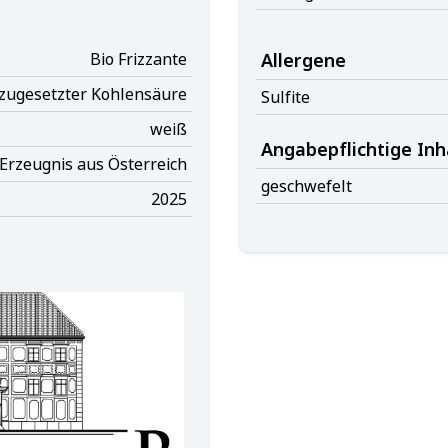
Bio Frizzante
Allergene
zugesetzter Kohlensäure
Sulfite
weiß
Angabepflichtige Inh
Erzeugnis aus Österreich
geschwefelt
2025