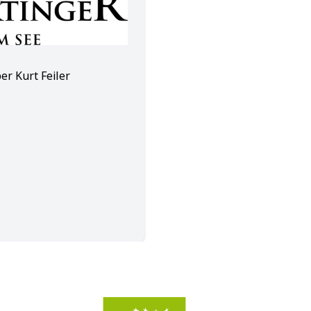
er Kurt Feiler