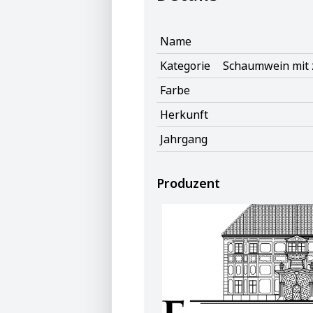
Name
Kategorie
Schaumwein mit 
Farbe
Herkunft
Jahrgang
Produzent