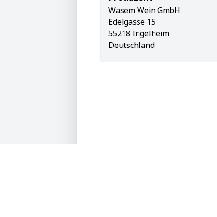
Wasem Wein GmbH
Edelgasse 15
55218 Ingelheim
Deutschland