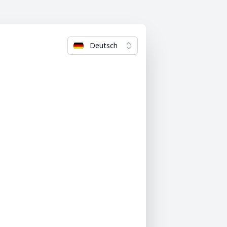
Deutsch