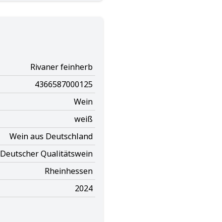
Rivaner feinherb
4366587000125
Wein
weiß
Wein aus Deutschland
Deutscher Qualitätswein
Rheinhessen
2024