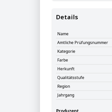
Details
Name
Amtliche Prüfungsnummer
Kategorie
Farbe
Herkunft
Qualitätsstufe
Region
Jahrgang
Produzent