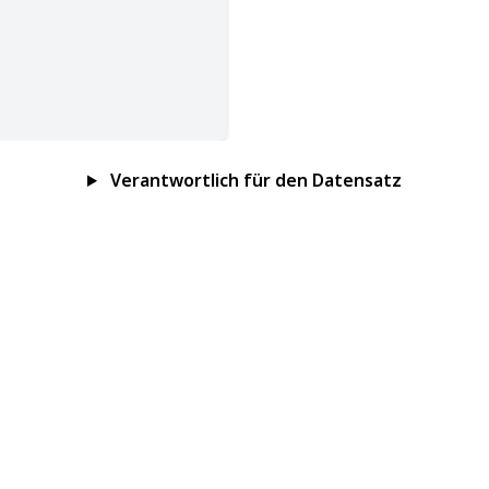
Verantwortlich für den Datensatz
Impressum
Datenschutz