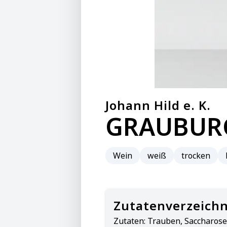
Johann Hild e. K.
GRAUBUR
Wein
weiß
trocken
Zutatenverzeichn
Zutaten:
Trauben, Saccharose, 