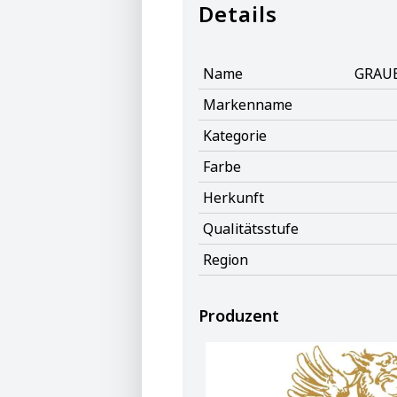
Details
Name
GRAU
Markenname
Kategorie
Farbe
Herkunft
Qualitätsstufe
Region
Produzent