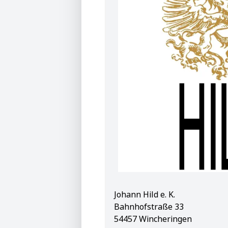
Johann Hild e. K.
Bahnhofstraße 33
54457 Wincheringen