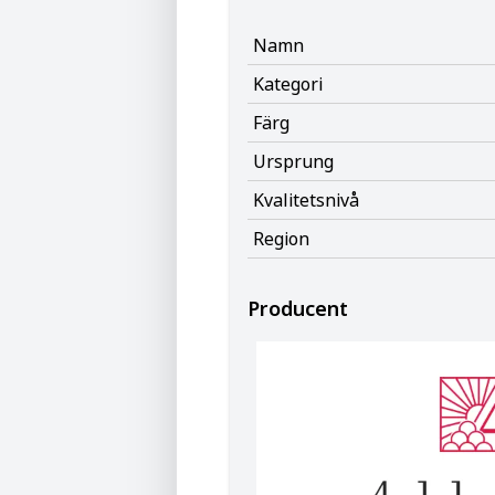
Namn
Kategori
Färg
Ursprung
Kvalitetsnivå
Region
Producent