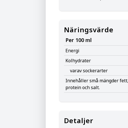
Näringsvärde
Per 100 ml
Energi
Kolhydrater
varav sockerarter
Innehåller små mängder fett,
protein och salt.
Detaljer