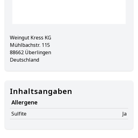
Weingut Kress KG
Mühlbachstr. 115
88662 Überlingen
Deutschland
Inhaltsangaben
Allergene
Sulfite
Ja