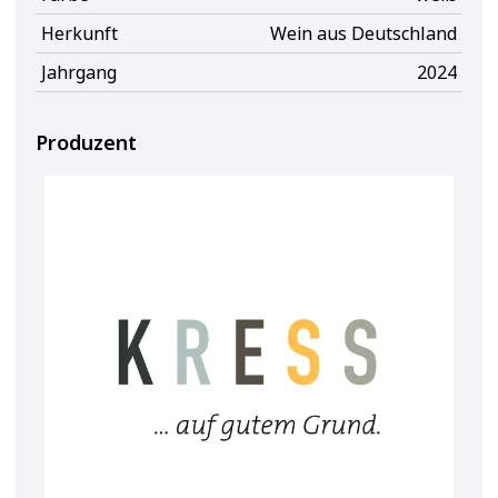
Herkunft
Wein aus Deutschland
Jahrgang
2024
Produzent