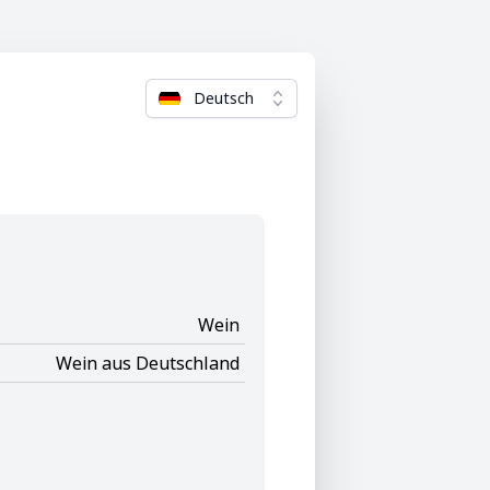
Deutsch
Wein
Wein aus Deutschland