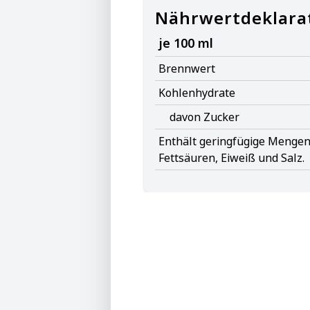
Nährwertdeklara
je 100 ml
Brennwert
Kohlenhydrate
davon Zucker
Enthält geringfügige Mengen 
Fettsäuren, Eiweiß und Salz.