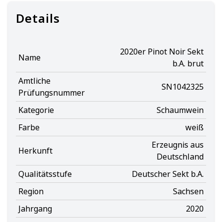
Details
2020er Pinot Noir Sekt
Name
b.A. brut
Amtliche
SN1042325
Prüfungsnummer
Kategorie
Schaumwein
Farbe
weiß
Erzeugnis aus
Herkunft
Deutschland
Qualitätsstufe
Deutscher Sekt b.A.
Region
Sachsen
Jahrgang
2020