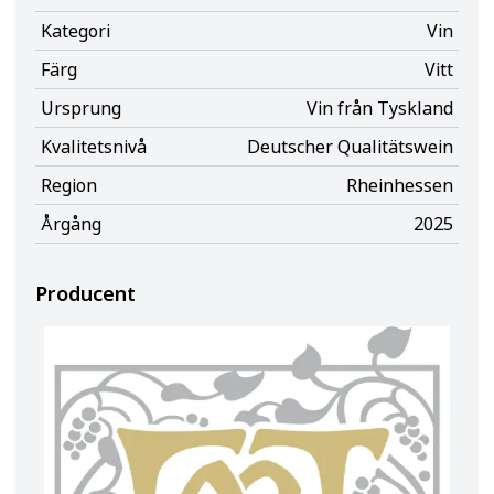
Kategori
Vin
Färg
Vitt
Ursprung
Vin från Tyskland
Kvalitetsnivå
Deutscher Qualitätswein
Region
Rheinhessen
Årgång
2025
Producent