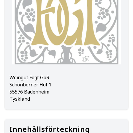
Weingut Fogt GbR
Schönborner Hof 1
55576 Badenheim
Tyskland
Innehållsförteckning