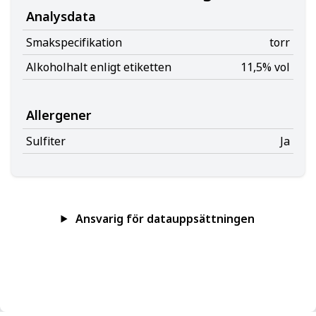
Analysdata
Smakspecifikation
torr
Alkoholhalt enligt etiketten
11,5% vol
Allergener
Sulfiter
Ja
Ansvarig för datauppsättningen