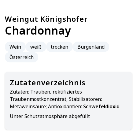
Weingut Königshofer
Chardonnay
Wein
weiß
trocken
Burgenland
Österreich
Zutatenverzeichnis
Zutaten:
Trauben, rektifiziertes
Traubenmostkonzentrat, Stabilisatoren:
Metaweinsäure; Antioxidantien:
Schwefeldioxid
.
Unter Schutzatmosphäre abgefüllt