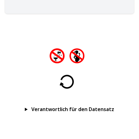
Verantwortlich für den Datensatz