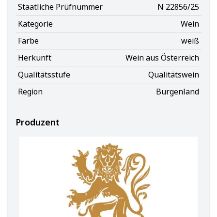
Staatliche Prüfnummer
N 22856/25
Kategorie
Wein
Farbe
weiß
Herkunft
Wein aus Österreich
Qualitätsstufe
Qualitätswein
Region
Burgenland
Produzent