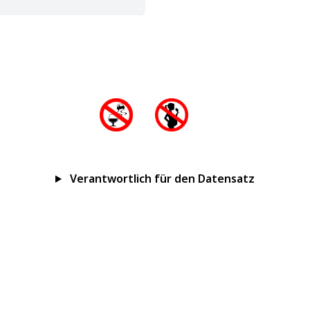
Verantwortlich für den Datensatz