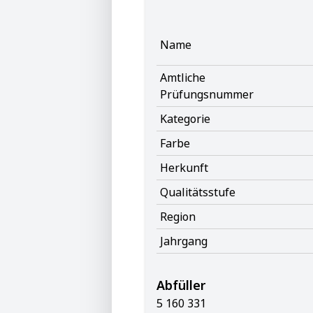
Name
Amtliche
Prüfungsnummer
Kategorie
Farbe
Herkunft
Qualitätsstufe
Region
Jahrgang
Abfüller
5 160 331