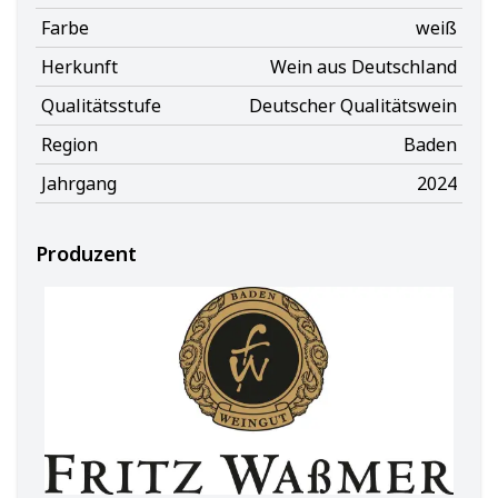
Farbe
weiß
Herkunft
Wein aus Deutschland
Qualitätsstufe
Deutscher Qualitätswein
Region
Baden
Jahrgang
2024
Produzent