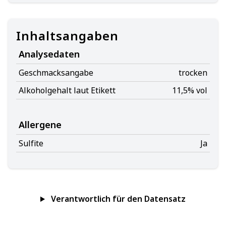
Inhaltsangaben
Analysedaten
Geschmacksangabe
trocken
Alkoholgehalt laut Etikett
11,5% vol
Allergene
Sulfite
Ja
Verantwortlich für den Datensatz