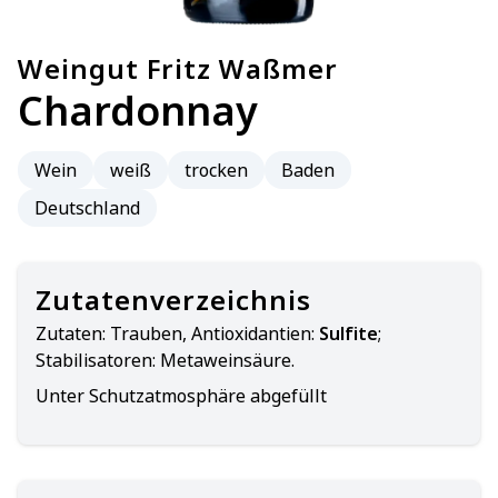
Weingut Fritz Waßmer
Chardonnay
Wein
weiß
trocken
Baden
Deutschland
Zutatenverzeichnis
Zutaten:
Trauben, Antioxidantien:
Sulfite
;
Stabilisatoren: Metaweinsäure.
Unter Schutzatmosphäre abgefüllt