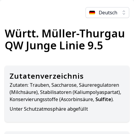
Deutsch
Württ. Müller-Thurgau
QW Junge Linie 9.5
Zutatenverzeichnis
Zutaten:
Trauben, Saccharose, Säureregulatoren
(Milchsäure), Stabilisatoren (Kaliumpolyaspartat),
Konservierungsstoffe (Ascorbinsäure,
Sulfite
).
Unter Schutzatmosphäre abgefüllt