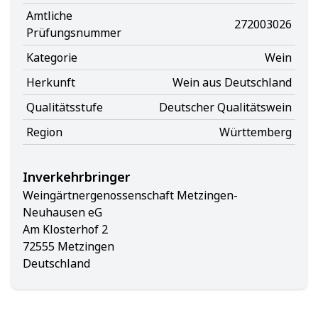
Amtliche
272003026
Prüfungsnummer
Kategorie
Wein
Herkunft
Wein aus Deutschland
Qualitätsstufe
Deutscher Qualitätswein
Region
Württemberg
Inverkehrbringer
Weingärtnergenossenschaft Metzingen-
Neuhausen eG
Am Klosterhof 2
72555 Metzingen
Deutschland