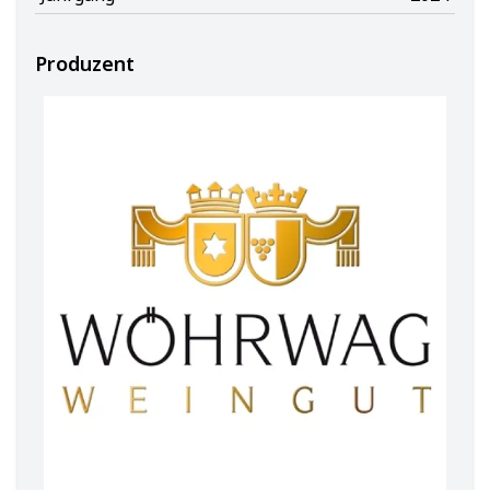
Produzent