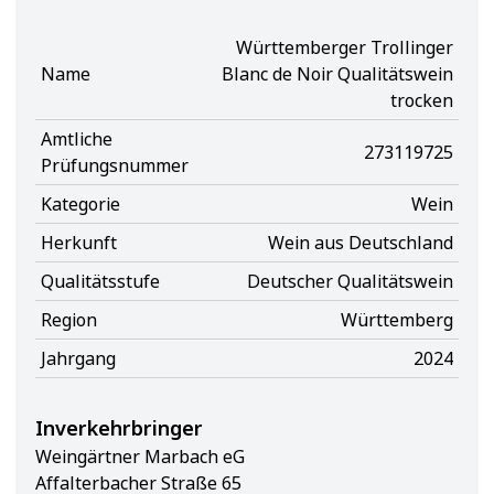
Württemberger Trollinger
Name
Blanc de Noir Qualitätswein
trocken
Amtliche
273119725
Prüfungsnummer
Kategorie
Wein
Herkunft
Wein aus Deutschland
Qualitätsstufe
Deutscher Qualitätswein
Region
Württemberg
Jahrgang
2024
Inverkehrbringer
Weingärtner Marbach eG
Affalterbacher Straße 65