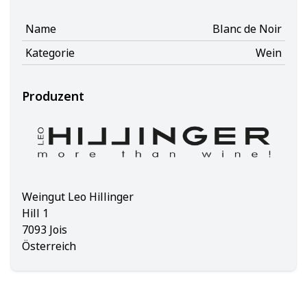
Name
Blanc de Noir
Kategorie
Wein
Produzent
Weingut Leo Hillinger
Hill 1
7093 Jois
Österreich