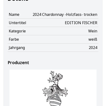
Name
2024 Chardonnay -Holzfass- trocken
Untertitel
EDITION FISCHER
Kategorie
Wein
Farbe
weiß
Jahrgang
2024
Produzent