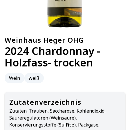
Weinhaus Heger OHG
2024 Chardonnay -
Holzfass- trocken
Wein
weiß
Zutatenverzeichnis
Zutaten:
Trauben, Saccharose, Kohlendioxid,
Säureregulatoren (Weinsäure),
Konservierungsstoffe (
Sulfite
), Packgase.