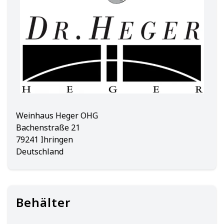
Weinhaus Heger OHG
Bachenstraße 21
79241 Ihringen
Deutschland
Behälter