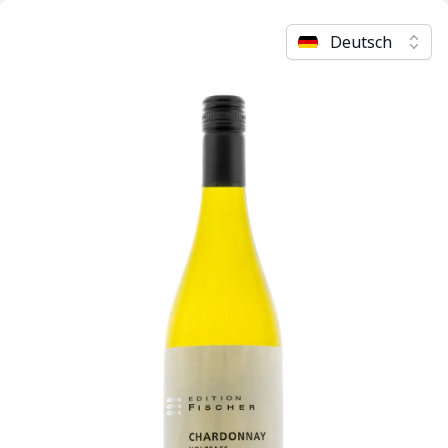
Deutsch