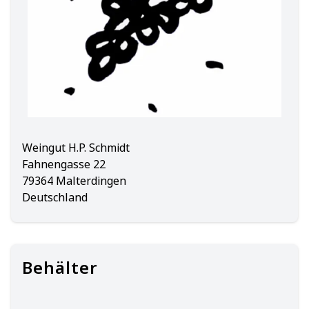
Weingut H.P. Schmidt
Fahnengasse 22
79364 Malterdingen
Deutschland
Behälter