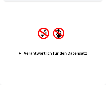
Verantwortlich für den Datensatz
Impressum
Datenschutz