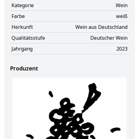
Kategorie
Wein
Farbe
weiß
Herkunft
Wein aus Deutschland
Qualitätsstufe
Deutscher Wein
Jahrgang
2023
Produzent