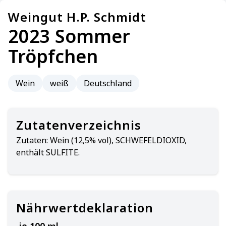
Weingut H.P. Schmidt
2023 Sommer
Tröpfchen
Wein
weiß
Deutschland
Zutatenverzeichnis
Zutaten:
Wein (12,5% vol), SCHWEFELDIOXID,
enthält SULFITE.
Nährwertdeklaration