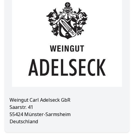
Weingut Carl Adelseck GbR
Saarstr. 41
55424 Münster-Sarmsheim
Deutschland