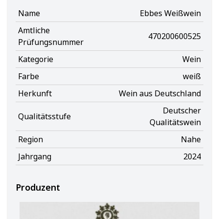
Name
Ebbes Weißwein
Amtliche
470200600525
Prüfungsnummer
Kategorie
Wein
Farbe
weiß
Herkunft
Wein aus Deutschland
Deutscher
Qualitätsstufe
Qualitätswein
Region
Nahe
Jahrgang
2024
Produzent