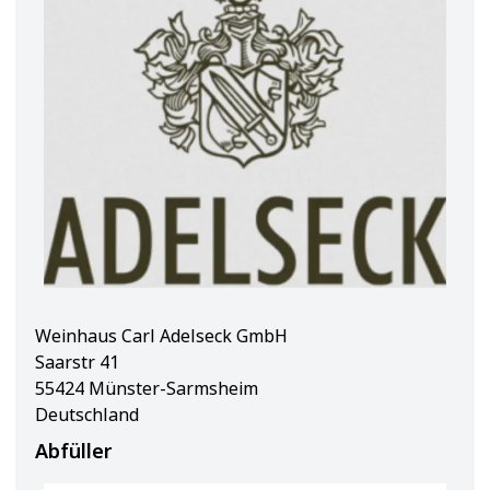
Weinhaus Carl Adelseck GmbH
Saarstr 41
55424 Münster-Sarmsheim
Deutschland
Abfüller