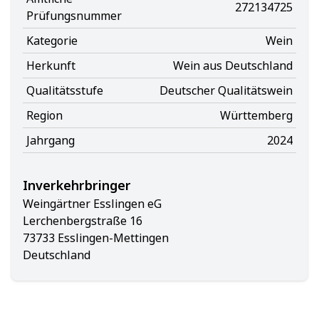
272134725
Prüfungsnummer
Kategorie
Wein
Herkunft
Wein aus Deutschland
Qualitätsstufe
Deutscher Qualitätswein
Region
Württemberg
Jahrgang
2024
Inverkehrbringer
Weingärtner Esslingen eG
Lerchenbergstraße 16
73733 Esslingen-Mettingen
Deutschland