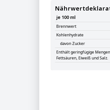
Nährwertdeklara
je 100 ml
Brennwert
Kohlenhydrate
davon Zucker
Enthält geringfügige Mengen 
Fettsäuren, Eiweiß und Salz.