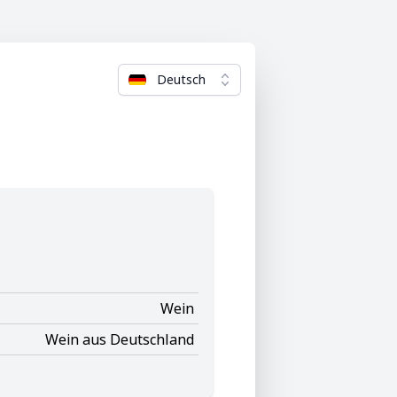
Deutsch
Wein
Wein aus Deutschland