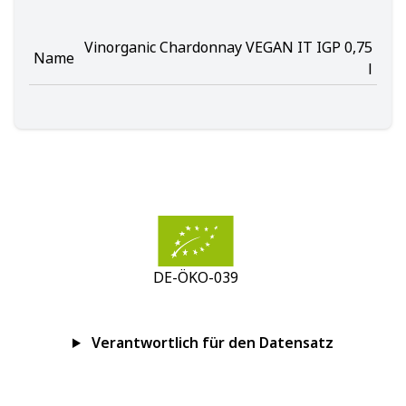
Vinorganic Chardonnay VEGAN IT IGP 0,75
Name
l
DE-ÖKO-039
Verantwortlich für den Datensatz