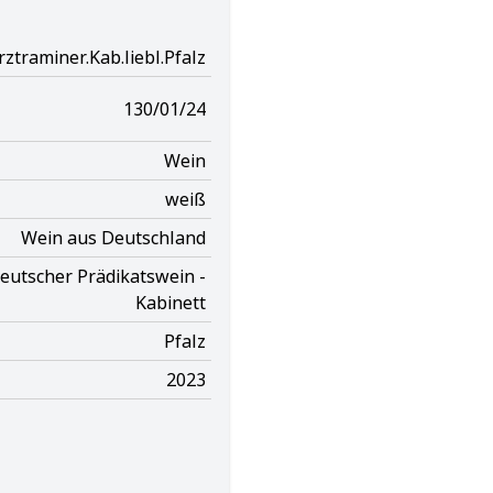
ztraminer.Kab.liebl.Pfalz
130/01/24
Wein
weiß
Wein aus Deutschland
eutscher Prädikatswein -
Kabinett
Pfalz
2023