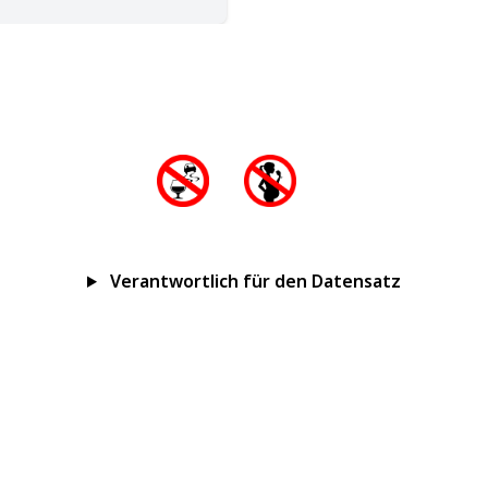
Verantwortlich für den Datensatz