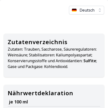
Deutsch
Zutatenverzeichnis
Zutaten:
Trauben, Saccharose, Säureregulatoren:
Weinsäure; Stabilisatoren: Kaliumpolyaspartat;
Konservierungsstoffe und Antioxidantien:
Sulfite
;
Gase und Packgase: Kohlendioxid.
Nährwertdeklaration
je 100 ml