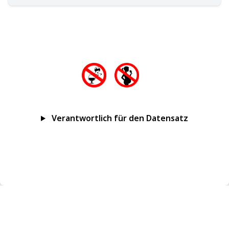
Verantwortlich für den Datensatz
Impressum
Datenschutz